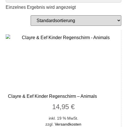
Einzelnes Ergebnis wird angezeigt
Clayre & Eef Kinder Regenschirm – Animals
14,95
€
inkl. 19 % MwSt.
zzgl.
Versandkosten