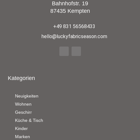
Bahnhofstr. 19
87435 Kempten
+49 831 56568433
hello@luckyfabricseason.com
Kategorien
Neuigkeiten
Wohnen
Geschirr
Küche & Tisch
Kinder
Marken