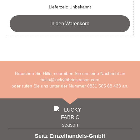
Lieferzeit:
Unbekannt
In den Warenkorb
Brauchen Sie Hilfe, schreiben Sie uns eine Nachricht an
hello@luckyfabricseason.com
oder rufen Sie uns unter der Nummer
0831 565 68 433
an.
Seitz Einzelhandels-GmbH