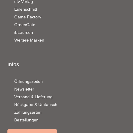
dtv Verlag
Eulenschnitt
Game Factory
GreenGate
ibLaursen
Weitere Marken
Infos
Öffnungszeiten
Newsletter
Versand & Lieferung
Rückgabe & Umtausch
Zahlungsarten
Bestellungen