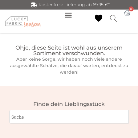
Kostenfreie Lieferung ab 69,95 €*
0
Ohje, diese Seite ist wohl aus unserem
Sortiment verschwunden.
Aber keine Sorge, wir haben noch viele andere
ausgewählte Schätze, die darauf warten, entdeckt zu
werden!
Finde dein Lieblingsstück