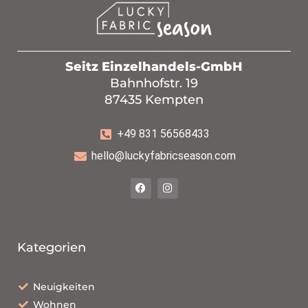
Seitz Einzelhandels-GmbH
Bahnhofstr. 19
87435 Kempten
+49 831 56568433
hello@luckyfabricseason.com
Kategorien
Neuigkeiten
Wohnen