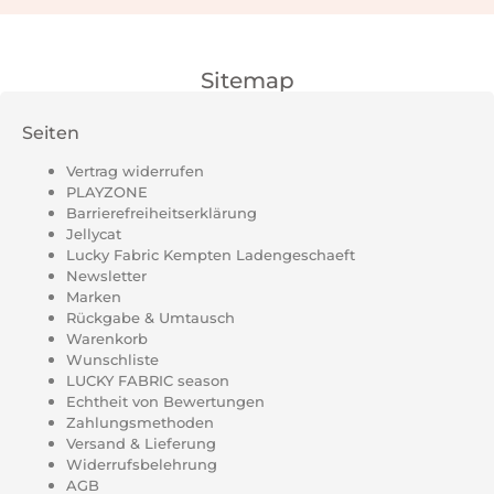
Sitemap
Seiten
Vertrag widerrufen
PLAYZONE
Barrierefreiheitserklärung
Jellycat
Lucky Fabric Kempten Ladengeschaeft
Newsletter
Marken
Rückgabe & Umtausch
Warenkorb
Wunschliste
LUCKY FABRIC season
Echtheit von Bewertungen
Zahlungsmethoden
Versand & Lieferung
Widerrufsbelehrung
AGB