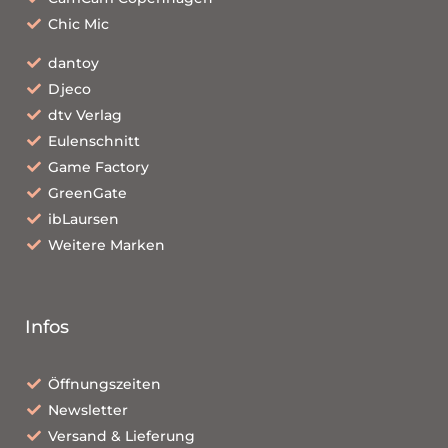
Chic Mic
dantoy
Djeco
dtv Verlag
Eulenschnitt
Game Factory
GreenGate
ibLaursen
Weitere Marken
Infos
Öffnungszeiten
Newsletter
Versand & Lieferung