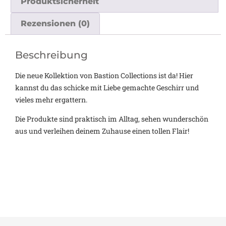
Produktsicherheit
Rezensionen (0)
Beschreibung
Die neue Kollektion von Bastion Collections ist da! Hier
kannst du das schicke mit Liebe gemachte Geschirr und
vieles mehr ergattern.
Die Produkte sind praktisch im Alltag, sehen wunderschön
aus und verleihen deinem Zuhause einen tollen Flair!