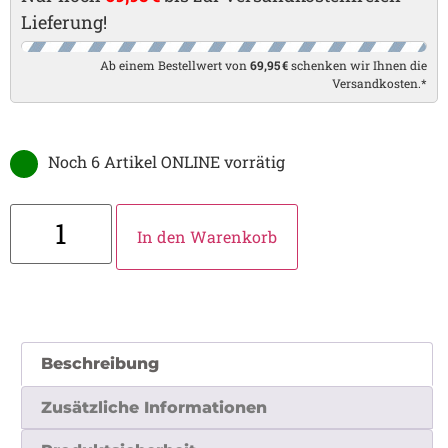
Lieferung!
Ab einem Bestellwert von
69,95 €
schenken wir Ihnen die
Versandkosten.*
Noch 6 Artikel ONLINE vorrätig
In den Warenkorb
Beschreibung
Zusätzliche Informationen