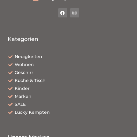
Kategorien
Neuigkeiten
Wohnen
Geschirr
Küche & Tisch
Kinder
Marken
SALE
Lucky Kempten