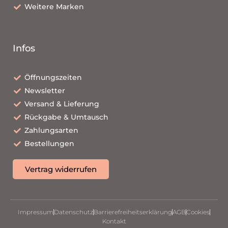
Weitere Marken
Infos
Öffnungszeiten
Newsletter
Versand & Lieferung
Rückgabe & Umtausch
Zahlungsarten
Bestellungen
Vertrag widerrufen
Impressum
Datenschutz
Barrierefreiheitserklärung
AGB
Cookies
Kontakt