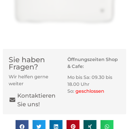
Sie haben
Öffnungszeiten Shop
Fragen?
& Cafe:
Wir helfen gerne
Mo bis Sa: 09.30 bis
weiter
18.00 Uhr
So:
geschlossen
Kontaktieren
Sie uns!