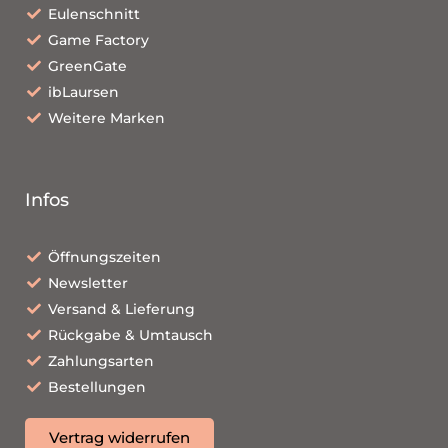
Eulenschnitt
Game Factory
GreenGate
ibLaursen
Weitere Marken
Infos
Öffnungszeiten
Newsletter
Versand & Lieferung
Rückgabe & Umtausch
Zahlungsarten
Bestellungen
Vertrag widerrufen