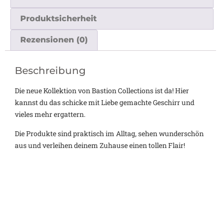
Produktsicherheit
Rezensionen (0)
Beschreibung
Die neue Kollektion von Bastion Collections ist da! Hier
kannst du das schicke mit Liebe gemachte Geschirr und
vieles mehr ergattern.
Die Produkte sind praktisch im Alltag, sehen wunderschön
aus und verleihen deinem Zuhause einen tollen Flair!