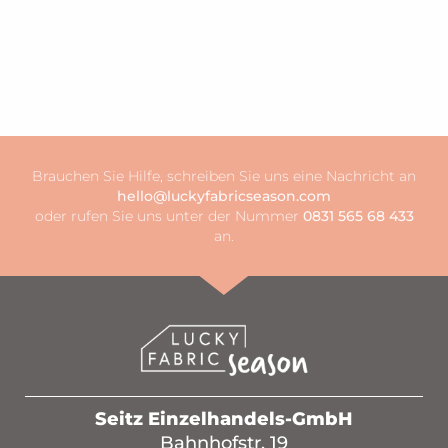
Brauchen Sie Hilfe, schreiben Sie uns eine Nachricht an
hello@luckyfabricseason.com
oder rufen Sie uns unter der Nummer
0831 565 68 433
an.
Seitz Einzelhandels-GmbH
Bahnhofstr. 19