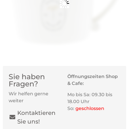
Sie haben
Öffnungszeiten Shop
Fragen?
& Cafe:
Wir helfen gerne
Mo bis Sa: 09.30 bis
weiter
18.00 Uhr
So:
geschlossen
Kontaktieren
Sie uns!