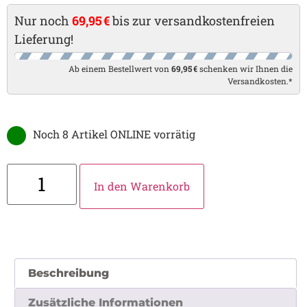
Nur noch
69,95 €
bis zur versandkostenfreien
Lieferung!
Ab einem Bestellwert von
69,95 €
schenken wir Ihnen die
Versandkosten.*
Noch 8 Artikel ONLINE vorrätig
In den Warenkorb
Beschreibung
Zusätzliche Informationen