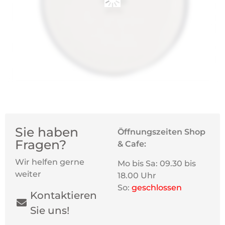
Sie haben
Öffnungszeiten Shop
Fragen?
& Cafe:
Wir helfen gerne
Mo bis Sa: 09.30 bis
weiter
18.00 Uhr
So:
geschlossen
Kontaktieren
Sie uns!