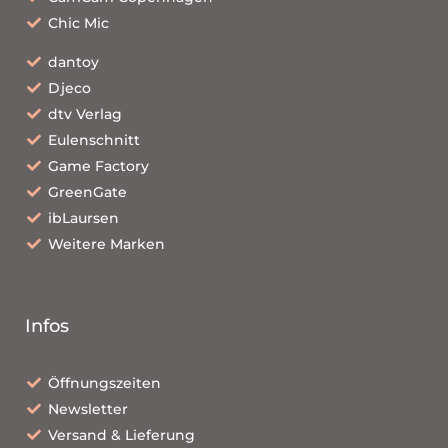
Chic Mic
dantoy
Djeco
dtv Verlag
Eulenschnitt
Game Factory
GreenGate
ibLaursen
Weitere Marken
Infos
Öffnungszeiten
Newsletter
Versand & Lieferung