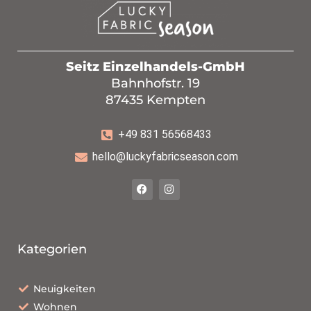
Seitz Einzelhandels-GmbH
Bahnhofstr. 19
87435 Kempten
+49 831 56568433
hello@luckyfabricseason.com
Kategorien
Neuigkeiten
Wohnen