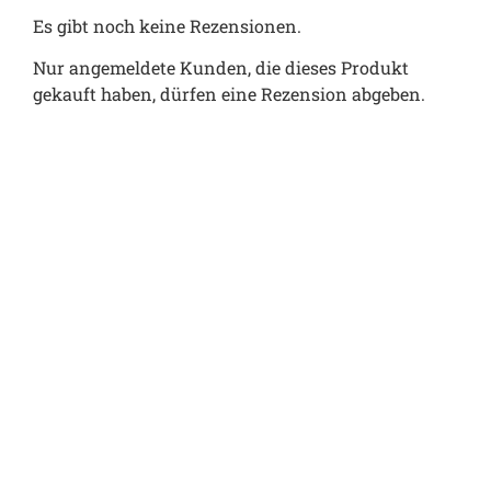
Es gibt noch keine Rezensionen.
Nur angemeldete Kunden, die dieses Produkt
gekauft haben, dürfen eine Rezension abgeben.