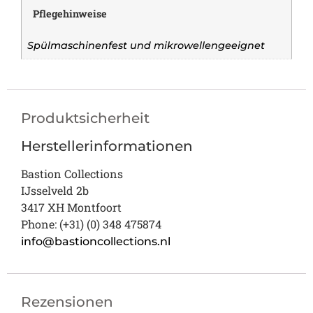
Pflegehinweise
Spülmaschinenfest und mikrowellengeeignet
Produktsicherheit
Herstellerinformationen
Bastion Collections
IJsselveld 2b
3417 XH Montfoort
Phone: (+31) (0) 348 475874
info@bastioncollections.nl
Rezensionen