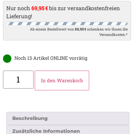
Nur noch
69,95 €
bis zur versandkostenfreien
Lieferung!
Ab einem Bestellwert von
69,95 €
schenken wir Ihnen die
Versandkosten.*
Noch 13 Artikel ONLINE vorrätig
In den Warenkorb
Beschreibung
Zusätzliche Informationen