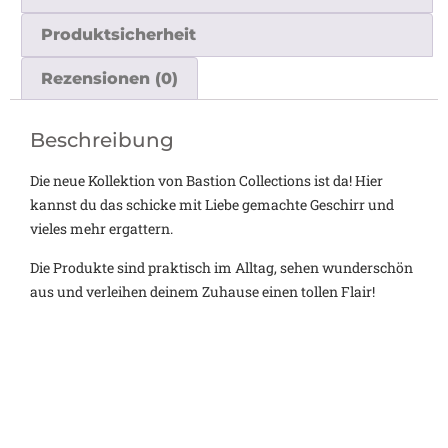
Produktsicherheit
Rezensionen (0)
Beschreibung
Die neue Kollektion von Bastion Collections ist da! Hier
kannst du das schicke mit Liebe gemachte Geschirr und
vieles mehr ergattern.
Die Produkte sind praktisch im Alltag, sehen wunderschön
aus und verleihen deinem Zuhause einen tollen Flair!