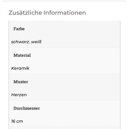
Zusätzliche Informationen
Farbe
,
schwarz
weiß
Material
Keramik
Muster
Herzen
Durchmesser
16 cm