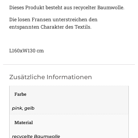
Dieses Produkt besteht aus recycelter Baumwolle.
Die losen Fransen unterstreichen den
entspannten Charakter des Textils.
L160xW130 cm
Zusätzliche Informationen
Farbe
pink, gelb
Material
recycelte Baumwolle