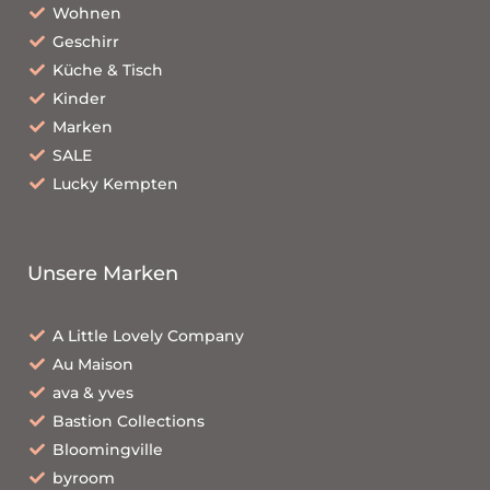
Wohnen
Geschirr
Küche & Tisch
Kinder
Marken
SALE
Lucky Kempten
Unsere Marken
A Little Lovely Company
Au Maison
ava & yves
Bastion Collections
Bloomingville
byroom