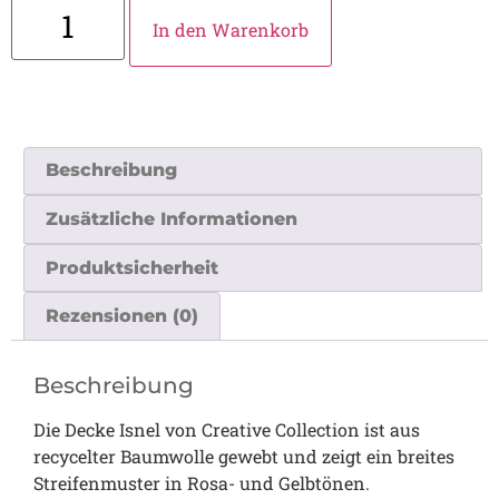
In den Warenkorb
Beschreibung
Zusätzliche Informationen
Produktsicherheit
Rezensionen (0)
Beschreibung
Die Decke Isnel von Creative Collection ist aus
recycelter Baumwolle gewebt und zeigt ein breites
Streifenmuster in Rosa- und Gelbtönen.