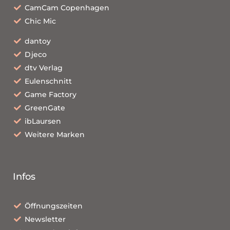
CamCam Copenhagen
Chic Mic
dantoy
Djeco
dtv Verlag
Eulenschnitt
Game Factory
GreenGate
ibLaursen
Weitere Marken
Infos
Öffnungszeiten
Newsletter