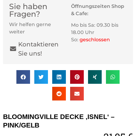
Sie haben
Öffnungszeiten Shop
Fragen?
& Cafe:
Wir helfen gerne
Mo bis Sa: 09.30 bis
weiter
18.00 Uhr
So:
geschlossen
Kontaktieren
Sie uns!
BLOOMINGVILLE DECKE ‚ISNEL‘ –
PINK/GELB