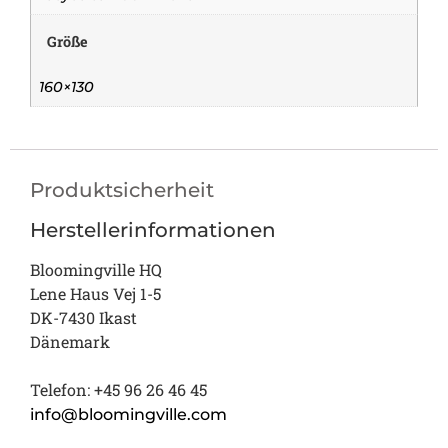
Größe
160×130
Produktsicherheit
Herstellerinformationen
Bloomingville HQ
Lene Haus Vej 1-5
DK-7430 Ikast
Dänemark
Telefon: +45 96 26 46 45
info@bloomingville.com