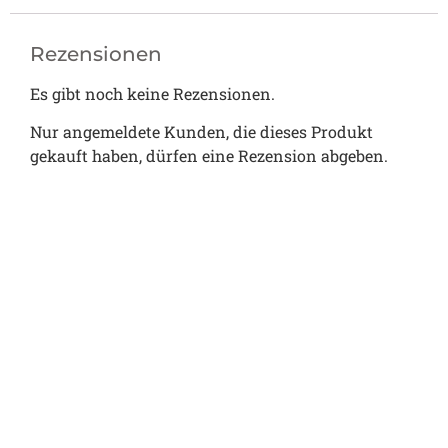
Rezensionen
Es gibt noch keine Rezensionen.
Nur angemeldete Kunden, die dieses Produkt
gekauft haben, dürfen eine Rezension abgeben.