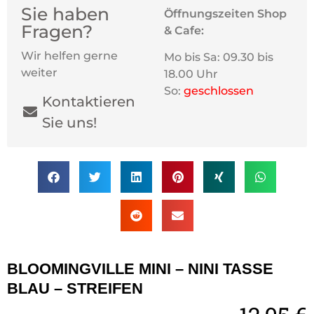
Sie haben
Öffnungszeiten Shop
Fragen?
& Cafe:
Wir helfen gerne
Mo bis Sa: 09.30 bis
weiter
18.00 Uhr
So:
geschlossen
Kontaktieren
Sie uns!
BLOOMINGVILLE MINI – NINI TASSE
BLAU – STREIFEN