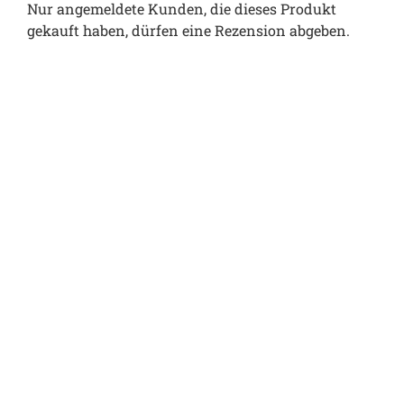
Nur angemeldete Kunden, die dieses Produkt
gekauft haben, dürfen eine Rezension abgeben.