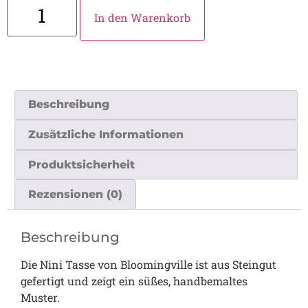
In den Warenkorb
Beschreibung
Zusätzliche Informationen
Produktsicherheit
Rezensionen (0)
Beschreibung
Die Nini Tasse von Bloomingville ist aus Steingut
gefertigt und zeigt ein süßes, handbemaltes
Muster.