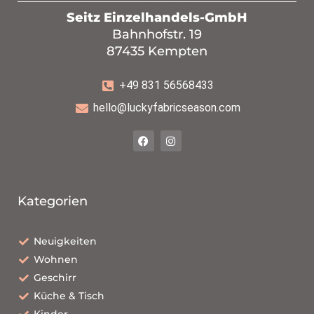
Seitz Einzelhandels-GmbH
Bahnhofstr. 19
87435 Kempten
+49 831 56568433
hello@luckyfabricseason.com
Kategorien
Neuigkeiten
Wohnen
Geschirr
Küche & Tisch