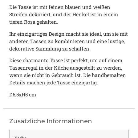
Die Tasse ist mit feinen blauen und weißen
Streifen dekoriert, und der Henkel ist in einem
tiefen Rosa gehalten.
Ihr einzigartiges Design macht sie ideal, um sie mit
anderen Tassen zu kombinieren und eine lustige,
dekorative Sammlung zu schaffen.
Diese charmante Tasse ist perfekt, um auf einem
Tassenregal in der Küche ausgestellt zu werden,
wenn sie nicht in Gebrauch ist. Die handbemalten
Details machen jede Tasse einzigartig.
D6,5xH5 cm
Zusätzliche Informationen