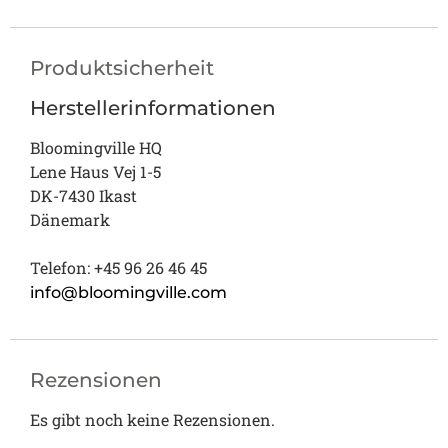
Produktsicherheit
Herstellerinformationen
Bloomingville HQ
Lene Haus Vej 1-5
DK-7430 Ikast
Dänemark
Telefon: +45 96 26 46 45
info@bloomingville.com
Rezensionen
Es gibt noch keine Rezensionen.