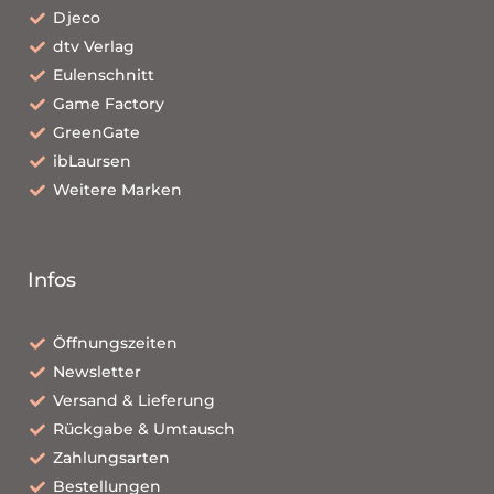
Djeco
dtv Verlag
Eulenschnitt
Game Factory
GreenGate
ibLaursen
Weitere Marken
Infos
Öffnungszeiten
Newsletter
Versand & Lieferung
Rückgabe & Umtausch
Zahlungsarten
Bestellungen