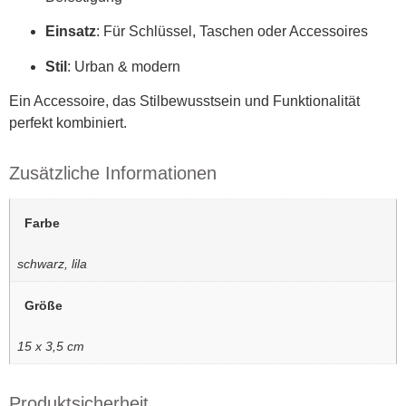
Einsatz
: Für Schlüssel, Taschen oder Accessoires
Stil
: Urban & modern
Ein Accessoire, das Stilbewusstsein und Funktionalität
perfekt kombiniert.
Zusätzliche Informationen
Farbe
schwarz, lila
Größe
15 x 3,5 cm
Produktsicherheit