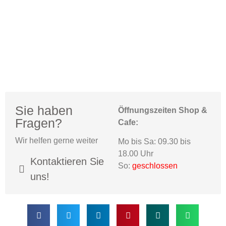
Sie haben
Öffnungszeiten Shop &
Fragen?
Cafe:
Wir helfen gerne weiter
Mo bis Sa: 09.30 bis
18.00 Uhr
Kontaktieren Sie
So:
geschlossen
uns!