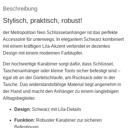
Beschreibung
Stylisch, praktisch, robust!
der Metropolitan Neo Schlüsselanhänger ist das perfekte
Accessoire für unterwegs. In elegantem Schwarz kombiniert
mit einem kräftigen Lila-Akzent verbindet er dezentes
Design mit einem modernen Farbtupfer.
Der hochwertige Karabiner sorgt dafür, dass Schlüssel,
Taschenanhänger oder kleine Tools sicher befestigt sind –
egal ob an der Gürtelschlaufe, am Rucksack oder in der
Tasche. Das widerstandsfähige Material liegt angenehm in
der Hand und macht den Anhänger zu einem langlebigen
Alltagsbegleiter.
Design
: Schwarz mit Lila-Details
Funktion
: Robuster Karabiner zur sicheren
Befestigung