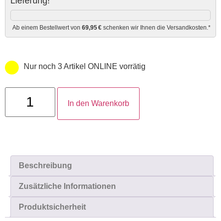
Lieferung!
Ab einem Bestellwert von
69,95 €
schenken wir Ihnen die Versandkosten.*
Nur noch 3 Artikel ONLINE vorrätig
In den Warenkorb
Beschreibung
Zusätzliche Informationen
Produktsicherheit