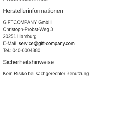
Herstellerinformationen
GIFTCOMPANY GmbH
Christoph-Probst-Weg 3
20251 Hamburg
E-Mail:
service@gift-company.com
Tel.: 040-6004880
Sicherheitshinweise
Kein Risiko bei sachgerechter Benutzung