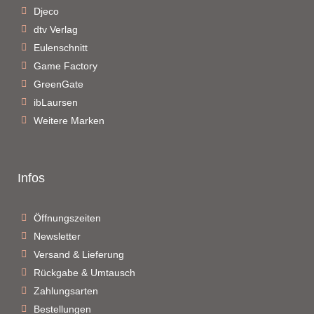
Djeco
dtv Verlag
Eulenschnitt
Game Factory
GreenGate
ibLaursen
Weitere Marken
Infos
Öffnungszeiten
Newsletter
Versand & Lieferung
Rückgabe & Umtausch
Zahlungsarten
Bestellungen