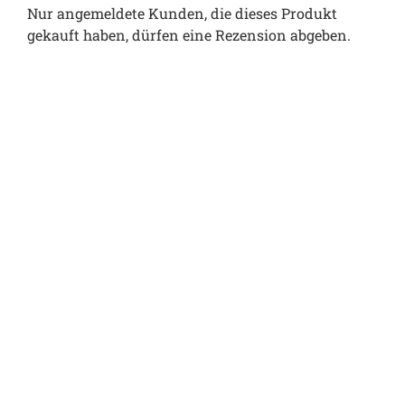
Nur angemeldete Kunden, die dieses Produkt
gekauft haben, dürfen eine Rezension abgeben.