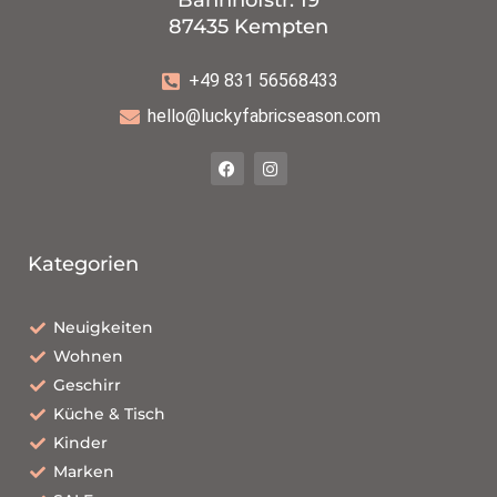
87435 Kempten
+49 831 56568433
hello@luckyfabricseason.com
Kategorien
Neuigkeiten
Wohnen
Geschirr
Küche & Tisch
Kinder
Marken