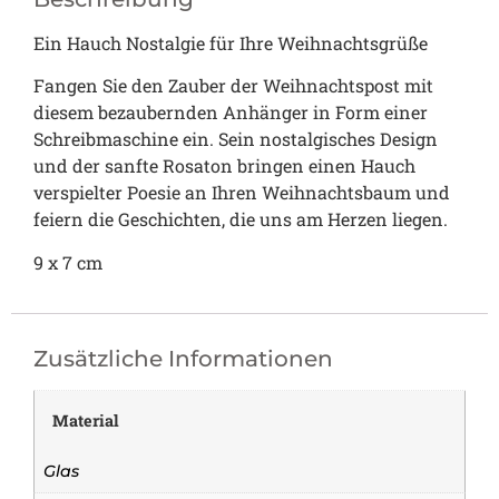
Ein Hauch Nostalgie für Ihre Weihnachtsgrüße
Fangen Sie den Zauber der Weihnachtspost mit
diesem bezaubernden Anhänger in Form einer
Schreibmaschine ein. Sein nostalgisches Design
und der sanfte Rosaton bringen einen Hauch
verspielter Poesie an Ihren Weihnachtsbaum und
feiern die Geschichten, die uns am Herzen liegen.
9 x 7 cm
Zusätzliche Informationen
Material
Glas