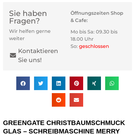
Sie haben
Öffnungszeiten Shop
Fragen?
& Cafe:
Wir helfen gerne
Mo bis Sa: 09.30 bis
weiter
18.00 Uhr
So:
geschlossen
Kontaktieren
Sie uns!
GREENGATE CHRISTBAUMSCHMUCK
GLAS – SCHREIBMASCHINE MERRY