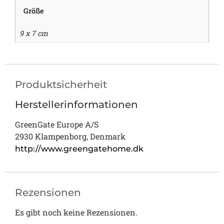
Größe
9 x 7 cm
Produktsicherheit
Herstellerinformationen
GreenGate Europe A/S
2930 Klampenborg, Denmark
http://www.greengatehome.dk
Rezensionen
Es gibt noch keine Rezensionen.