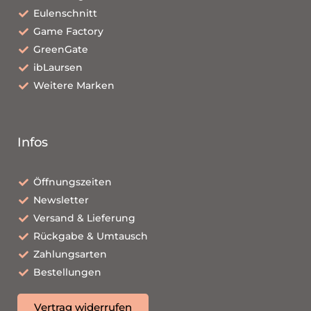
Eulenschnitt
Game Factory
GreenGate
ibLaursen
Weitere Marken
Infos
Öffnungszeiten
Newsletter
Versand & Lieferung
Rückgabe & Umtausch
Zahlungsarten
Bestellungen
Vertrag widerrufen