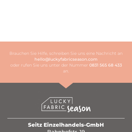
Brauchen Sie Hilfe, schreiben Sie uns eine Nachricht an
hello@luckyfabricseason.com
oder rufen Sie uns unter der Nummer
0831 565 68 433
an.
Seitz Einzelhandels-GmbH
Bahnhofstr. 19