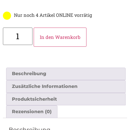
Nur noch 4 Artikel ONLINE vorrätig
In den Warenkorb
Beschreibung
Zusätzliche Informationen
Produktsicherheit
Rezensionen (0)
Beschreibung