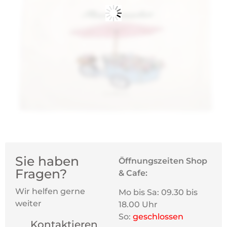
Sie haben
Öffnungszeiten Shop
Fragen?
& Cafe:
Wir helfen gerne
Mo bis Sa: 09.30 bis
weiter
18.00 Uhr
So:
geschlossen
Kontaktieren