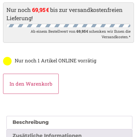
Nur noch
69,95 €
bis zur versandkostenfreien
Lieferung!
Ab einem Bestellwert von
69,95 €
schenken wir Ihnen die
Versandkosten.*
Nur noch 1 Artikel ONLINE vorrätig
In den Warenkorb
Beschreibung
Zusätzliche Informationen