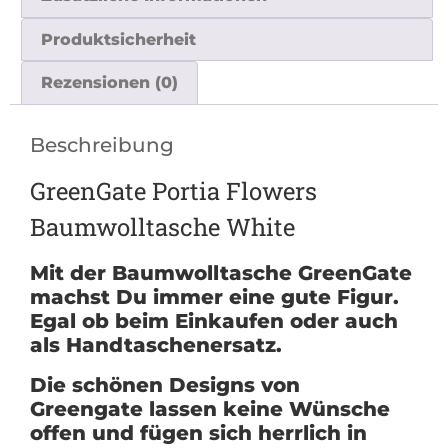
Produktsicherheit
Rezensionen (0)
Beschreibung
GreenGate Portia Flowers
Baumwolltasche White
Mit der Baumwolltasche GreenGate
machst Du immer eine gute Figur.
Egal ob beim Einkaufen oder auch
als Handtaschenersatz.
Die schönen Designs von
Greengate lassen keine Wünsche
offen und fügen sich herrlich in