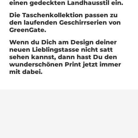
einen gedeckten Landhausstil ein.
Die Taschenkollektion passen zu
den laufenden Geschirrserien von
GreenGate.
Wenn du Dich am Design deiner
neuen Lieblingstasse nicht satt
sehen kannst, dann hast Du den
wunderschönen Print jetzt immer
mit dabei.