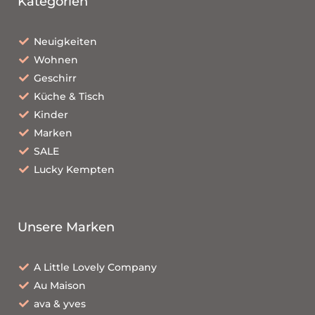
Kategorien
Neuigkeiten
Wohnen
Geschirr
Küche & Tisch
Kinder
Marken
SALE
Lucky Kempten
Unsere Marken
A Little Lovely Company
Au Maison
ava & yves