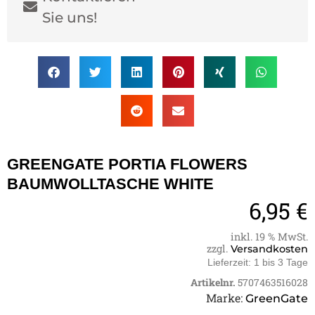
Sie uns!
GREENGATE PORTIA FLOWERS
BAUMWOLLTASCHE WHITE
6,95
€
inkl. 19 % MwSt.
zzgl.
Versandkosten
Lieferzeit:
1 bis 3 Tage
Artikelnr.
5707463516028
Marke:
GreenGate