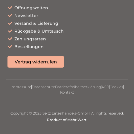
Öffnungszeiten
Newsletter
Versand & Lieferung
Rückgabe & Umtausch
Zahlungsarten
Bestellungen
Vertrag widerrufen
Impressum
Datenschutz
Barrierefreiheitserklärung
AGB
Cookies
Kontakt
Copyright © 2025 Seitz Einzelhandels-GmbH. All rights reserved.
Product of Mehr.Wert.