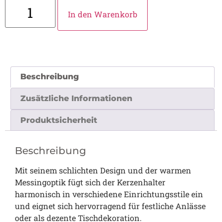
In den Warenkorb
Beschreibung
Zusätzliche Informationen
Produktsicherheit
Beschreibung
Mit seinem schlichten Design und der warmen
Messingoptik fügt sich der Kerzenhalter
harmonisch in verschiedene Einrichtungsstile ein
und eignet sich hervorragend für festliche Anlässe
oder als dezente Tischdekoration.