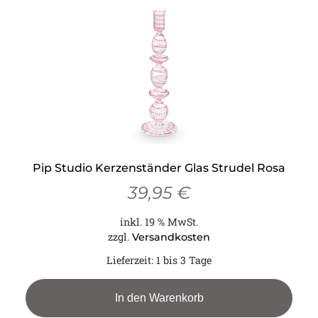
Pip Studio Kerzenständer Glas Strudel Rosa
39,95
€
inkl. 19 % MwSt.
zzgl.
Versandkosten
Lieferzeit:
1 bis 3 Tage
In den Warenkorb