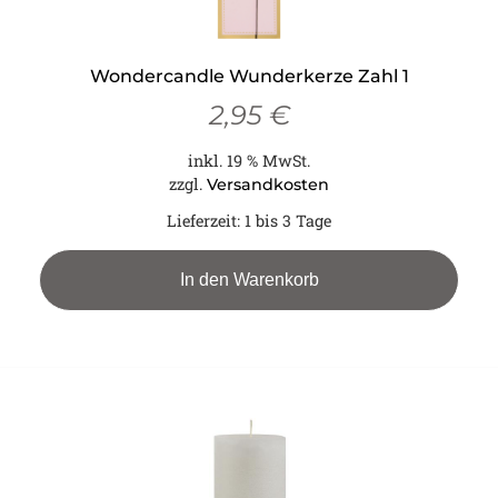
Wondercandle Wunderkerze Zahl 1
2,95
€
inkl. 19 % MwSt.
zzgl.
Versandkosten
Lieferzeit:
1 bis 3 Tage
In den Warenkorb