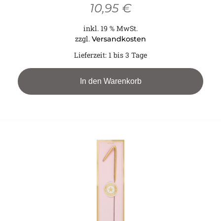
10,95
€
inkl. 19 % MwSt.
zzgl.
Versandkosten
Lieferzeit:
1 bis 3 Tage
In den Warenkorb