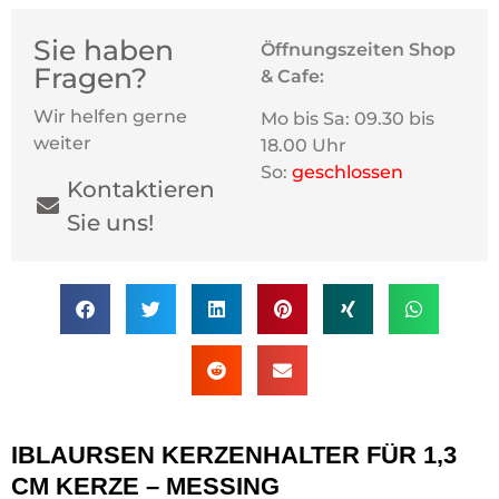
Sie haben
Öffnungszeiten Shop
Fragen?
& Cafe:
Wir helfen gerne
Mo bis Sa: 09.30 bis
weiter
18.00 Uhr
So:
geschlossen
Kontaktieren
Sie uns!
IBLAURSEN KERZENHALTER FÜR 1,3
CM KERZE – MESSING