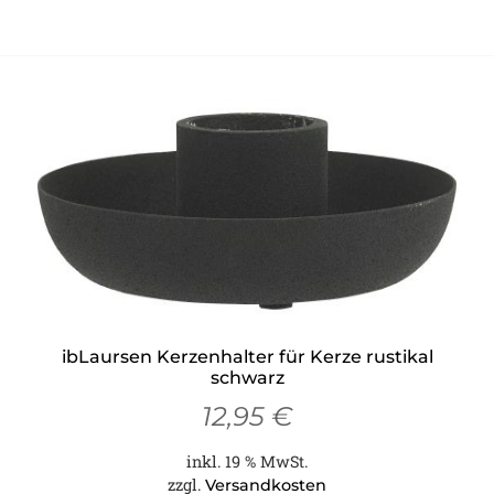
ibLaursen Kerzenhalter für Kerze rustikal
schwarz
12,95
€
inkl. 19 % MwSt.
zzgl.
Versandkosten