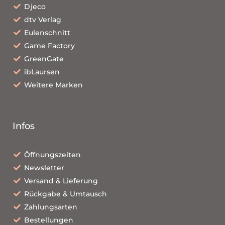
Djeco
dtv Verlag
Eulenschnitt
Game Factory
GreenGate
ibLaursen
Weitere Marken
Infos
Öffnungszeiten
Newsletter
Versand & Lieferung
Rückgabe & Umtausch
Zahlungsarten
Bestellungen