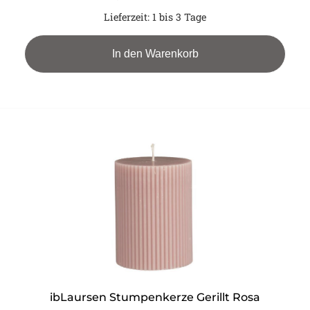
Lieferzeit:
1 bis 3 Tage
In den Warenkorb
ibLaursen Stumpenkerze Gerillt Rosa