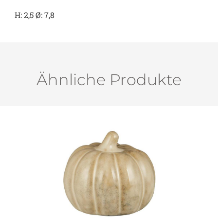
H: 2,5 Ø: 7,8
Ähnliche Produkte