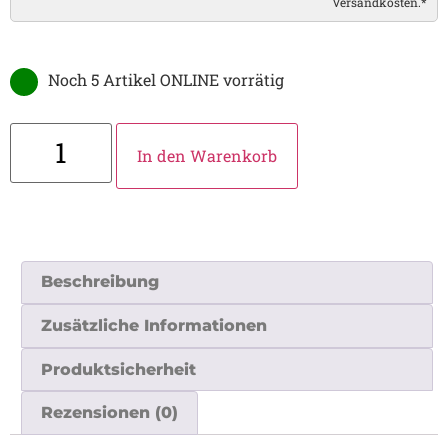
Versandkosten.*
Noch 5 Artikel ONLINE vorrätig
In den Warenkorb
Beschreibung
Zusätzliche Informationen
Produktsicherheit
Rezensionen (0)