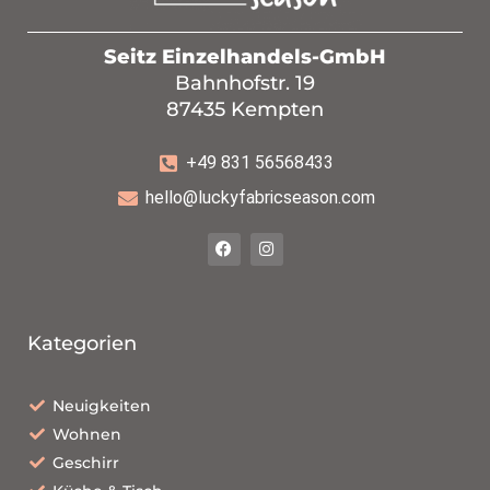
Seitz Einzelhandels-GmbH
Bahnhofstr. 19
87435 Kempten
+49 831 56568433
hello@luckyfabricseason.com
Kategorien
Neuigkeiten
Wohnen
Geschirr