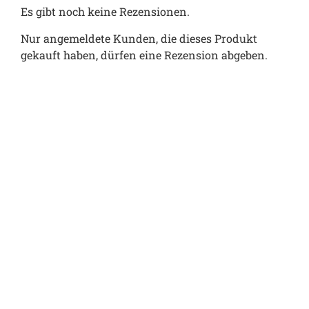
Es gibt noch keine Rezensionen.
Nur angemeldete Kunden, die dieses Produkt
gekauft haben, dürfen eine Rezension abgeben.