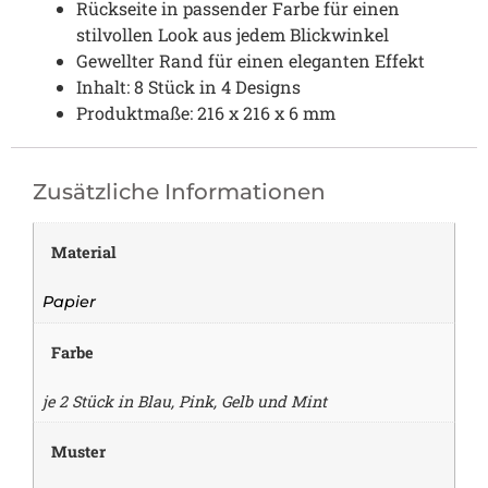
Rückseite in passender Farbe für einen
stilvollen Look aus jedem Blickwinkel
Gewellter Rand für einen eleganten Effekt
Inhalt: 8 Stück in 4 Designs
Produktmaße: 216 x 216 x 6 mm
Zusätzliche Informationen
Material
Papier
Farbe
je 2 Stück in Blau, Pink, Gelb und Mint
Muster