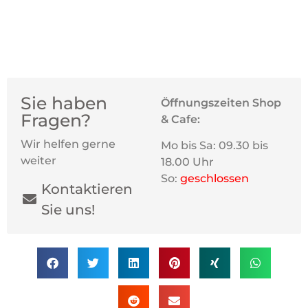
Sie haben
Öffnungszeiten Shop
Fragen?
& Cafe:
Wir helfen gerne
Mo bis Sa: 09.30 bis
weiter
18.00 Uhr
So:
geschlossen
Kontaktieren
Sie uns!