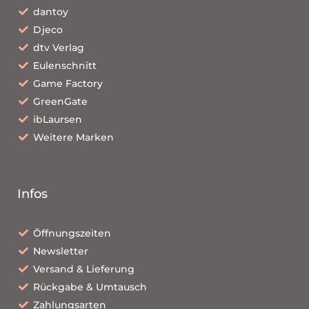
dantoy
Djeco
dtv Verlag
Eulenschnitt
Game Factory
GreenGate
ibLaursen
Weitere Marken
Infos
Öffnungszeiten
Newsletter
Versand & Lieferung
Rückgabe & Umtausch
Zahlungsarten