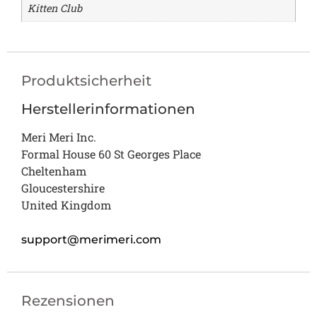
Kitten Club
Produktsicherheit
Herstellerinformationen
Meri Meri Inc.
Formal House 60 St Georges Place
Cheltenham
Gloucestershire
United Kingdom
support@merimeri.com
Rezensionen