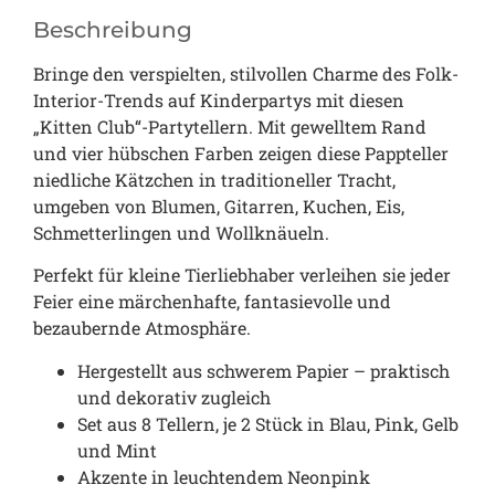
Beschreibung
Bringe den verspielten, stilvollen Charme des Folk-
Interior-Trends auf Kinderpartys mit diesen
„Kitten Club“-Partytellern. Mit gewelltem Rand
und vier hübschen Farben zeigen diese Pappteller
niedliche Kätzchen in traditioneller Tracht,
umgeben von Blumen, Gitarren, Kuchen, Eis,
Schmetterlingen und Wollknäueln.
Perfekt für kleine Tierliebhaber verleihen sie jeder
Feier eine märchenhafte, fantasievolle und
bezaubernde Atmosphäre.
Hergestellt aus schwerem Papier – praktisch
und dekorativ zugleich
Set aus 8 Tellern, je 2 Stück in Blau, Pink, Gelb
und Mint
Akzente in leuchtendem Neonpink