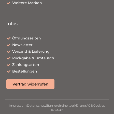
Weitere Marken
Infos
Öffnungszeiten
Newsletter
Versand & Lieferung
Rückgabe & Umtausch
Zahlungsarten
Bestellungen
Vertrag widerrufen
Impressum
Datenschutz
Barrierefreiheitserklärung
AGB
Cookies
Kontakt