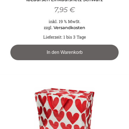
7,95
€
inkl. 19 % MwSt.
zzgl.
Versandkosten
Lieferzeit:
1 bis 3 Tage
In den Warenkorb