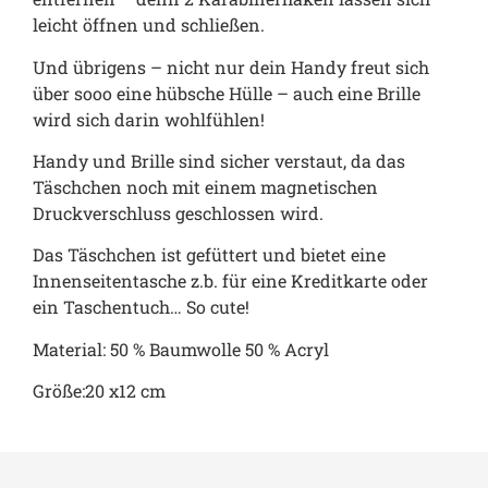
leicht öffnen und schließen.
Und übrigens – nicht nur dein Handy freut sich
über sooo eine hübsche Hülle – auch eine Brille
wird sich darin wohlfühlen!
Handy und Brille sind sicher verstaut, da das
Täschchen noch mit einem magnetischen
Druckverschluss geschlossen wird.
Das Täschchen ist gefüttert und bietet eine
Innenseitentasche z.b. für eine Kreditkarte oder
ein Taschentuch… So cute!
Material: 50 % Baumwolle 50 % Acryl
Größe:20 x12 cm