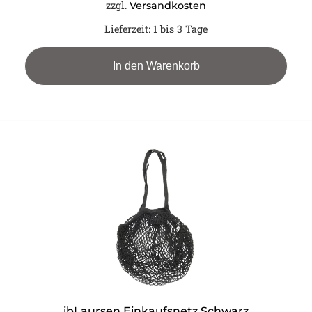
zzgl.
Versandkosten
Lieferzeit:
1 bis 3 Tage
In den Warenkorb
ibLaursen Einkaufsnetz Schwarz