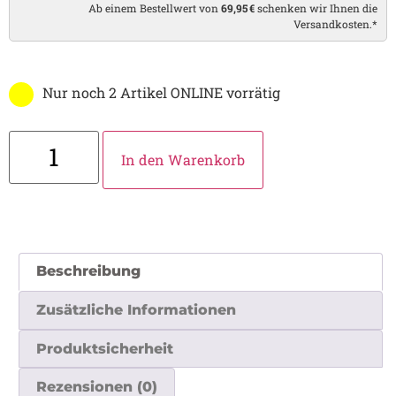
Ab einem Bestellwert von
69,95 €
schenken wir Ihnen die
Versandkosten.*
Nur noch 2 Artikel ONLINE vorrätig
In den Warenkorb
Beschreibung
Zusätzliche Informationen
Produktsicherheit
Rezensionen (0)