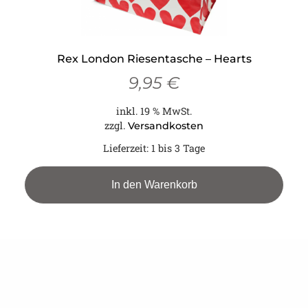
Rex London Riesentasche – Hearts
9,95
€
inkl. 19 % MwSt.
zzgl.
Versandkosten
Lieferzeit:
1 bis 3 Tage
In den Warenkorb