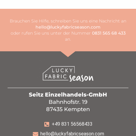
Brauchen Sie Hilfe, schreiben Sie uns eine Nachricht an
hello@luckyfabricseason.com
oder rufen Sie uns unter der Nummer
0831 565 68 433
an.
Seitz Einzelhandels-GmbH
Bahnhofstr. 19
87435 Kempten
+49 831 56568433
hello@luckyfabricseason.com