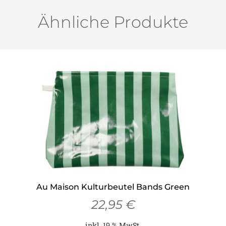
Ähnliche Produkte
Au Maison Kulturbeutel Bands Green
22,95
€
inkl. 19 % MwSt.