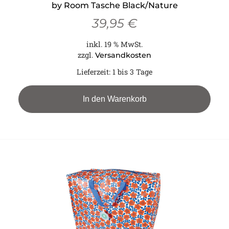
by Room Tasche Black/Nature
39,95
€
inkl. 19 % MwSt.
zzgl.
Versandkosten
Lieferzeit:
1 bis 3 Tage
In den Warenkorb