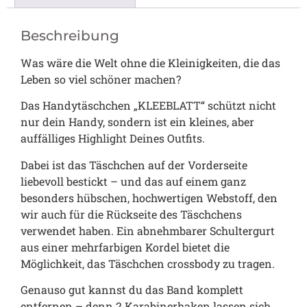
Beschreibung
Was wäre die Welt ohne die Kleinigkeiten, die das
Leben so viel schöner machen?
Das Handytäschchen „KLEEBLATT“ schützt nicht
nur dein Handy, sondern ist ein kleines, aber
auffälliges Highlight Deines Outfits.
Dabei ist das Täschchen auf der Vorderseite
liebevoll bestickt – und das auf einem ganz
besonders hübschen, hochwertigen Webstoff, den
wir auch für die Rückseite des Täschchens
verwendet haben. Ein abnehmbarer Schultergurt
aus einer mehrfarbigen Kordel bietet die
Möglichkeit, das Täschchen crossbody zu tragen.
Genauso gut kannst du das Band komplett
entfernen – denn 2 Karabinerhaken lassen sich