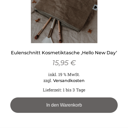
Eulenschnitt Kosmetiktasche ‚Hello New Day‘
15,95
€
inkl. 19 % MwSt.
zzgl.
Versandkosten
Lieferzeit:
1 bis 3 Tage
In den Warenkorb