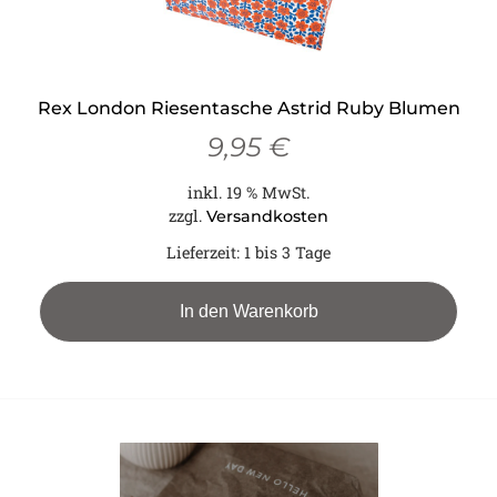
Rex London Riesentasche Astrid Ruby Blumen
9,95
€
inkl. 19 % MwSt.
zzgl.
Versandkosten
Lieferzeit:
1 bis 3 Tage
In den Warenkorb