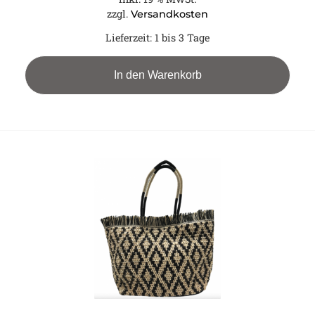
zzgl.
Versandkosten
Lieferzeit:
1 bis 3 Tage
In den Warenkorb