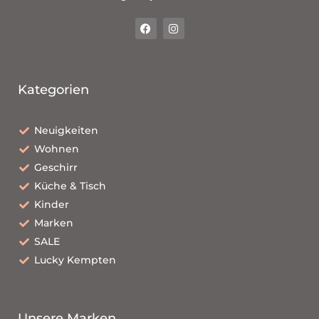
Kategorien
Neuigkeiten
Wohnen
Geschirr
Küche & Tisch
Kinder
Marken
SALE
Lucky Kempten
Unsere Marken