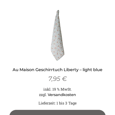
Au Maison Geschirrtuch Liberty – light blue
7,95
€
inkl. 19 % MwSt.
zzgl.
Versandkosten
Lieferzeit:
1 bis 3 Tage