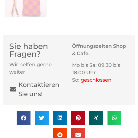
Sie haben
Öffnungszeiten Shop
Fragen?
& Cafe:
Wir helfen gerne
Mo bis Sa: 09.30 bis
weiter
18.00 Uhr
So:
geschlossen
Kontaktieren
Sie uns!