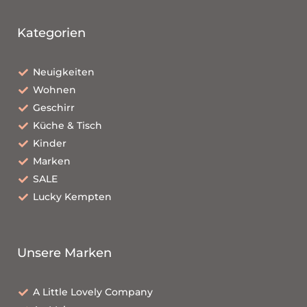
Kategorien
Neuigkeiten
Wohnen
Geschirr
Küche & Tisch
Kinder
Marken
SALE
Lucky Kempten
Unsere Marken
A Little Lovely Company