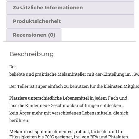
Zusätzliche Informationen
Produktsicherheit
Rezensionen (0)
Beschreibung
Der
beliebte und praktische Melaminteller mit 4er-Einteilung im „Sw
Der Teller ist super einfach zu benutzen für die kleinsten Mitgl
Platziere unterschiedliche Lebensmittel
in jedem Fach und
lass die Kinder neue Geschmacksrichtungen entdecken…
kein Ärger mehr mit verschiedenen Lebensmitteln, die sich
berühren.
Melamin ist spülmaschinenfest, robust, farbecht und für
Flüssigkeiten bis 70°C geeignet, frei von BPA und Phtalaten.