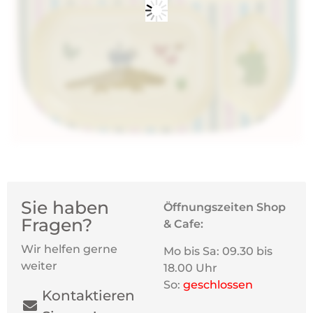
Sie haben
Öffnungszeiten Shop
Fragen?
& Cafe:
Wir helfen gerne
Mo bis Sa: 09.30 bis
weiter
18.00 Uhr
So:
geschlossen
Kontaktieren