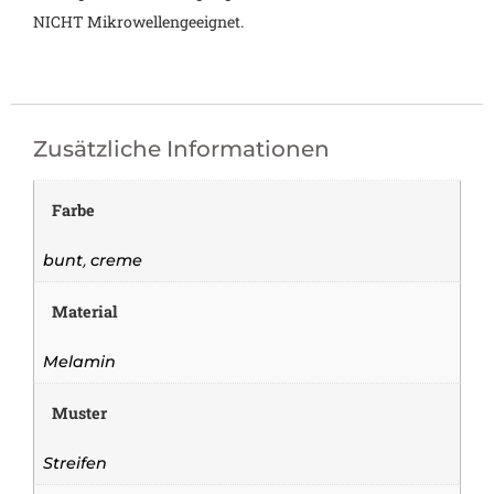
NICHT Mikrowellengeeignet.
Zusätzliche Informationen
Farbe
,
bunt
creme
Material
Melamin
Muster
Streifen