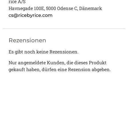
rice A/S
Havnegade 100E, 5000 Odense C, Dänemark
cs@ricebyrice.com
Rezensionen
Es gibt noch keine Rezensionen.
Nur angemeldete Kunden, die dieses Produkt
gekauft haben, dürfen eine Rezension abgeben.