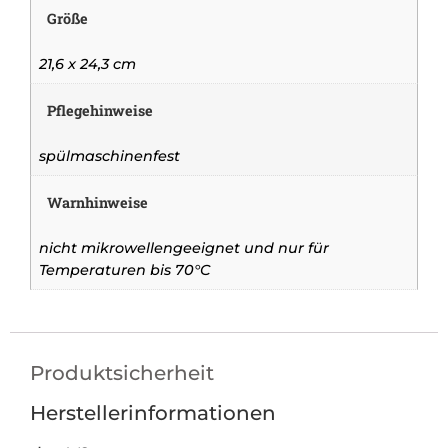
Größe
21,6 x 24,3 cm
Pflegehinweise
spülmaschinenfest
Warnhinweise
nicht mikrowellengeeignet und nur für
Temperaturen bis 70°C
Produktsicherheit
Herstellerinformationen