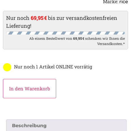
Marke:
rice
Nur noch
69,95 €
bis zur versandkostenfreien
Lieferung!
Ab einem Bestellwert von
69,95 €
schenken wir Ihnen die
Versandkosten.*
Nur noch 1 Artikel ONLINE vorrätig
In den Warenkorb
Beschreibung