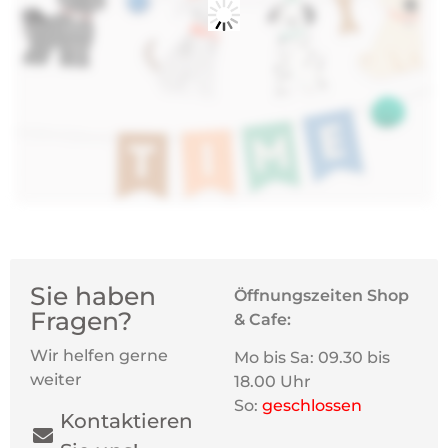
Sie haben
Öffnungszeiten Shop
Fragen?
& Cafe:
Wir helfen gerne
Mo bis Sa: 09.30 bis
weiter
18.00 Uhr
So:
geschlossen
Kontaktieren