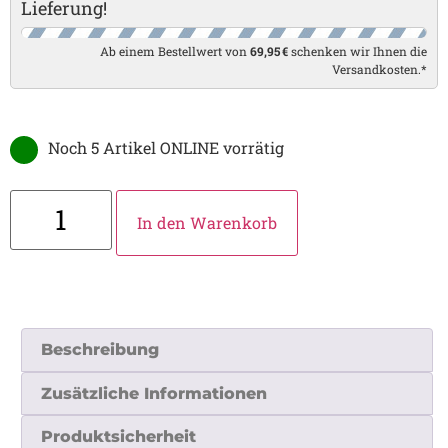
Lieferung!
Ab einem Bestellwert von
69,95 €
schenken wir Ihnen die
Versandkosten.*
Noch 5 Artikel ONLINE vorrätig
In den Warenkorb
Beschreibung
Zusätzliche Informationen
Produktsicherheit