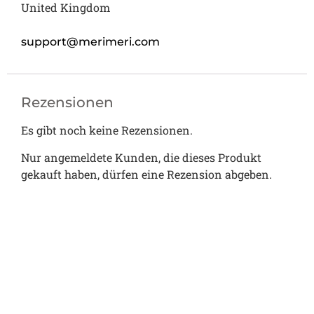
United Kingdom
support@merimeri.com
Rezensionen
Es gibt noch keine Rezensionen.
Nur angemeldete Kunden, die dieses Produkt
gekauft haben, dürfen eine Rezension abgeben.