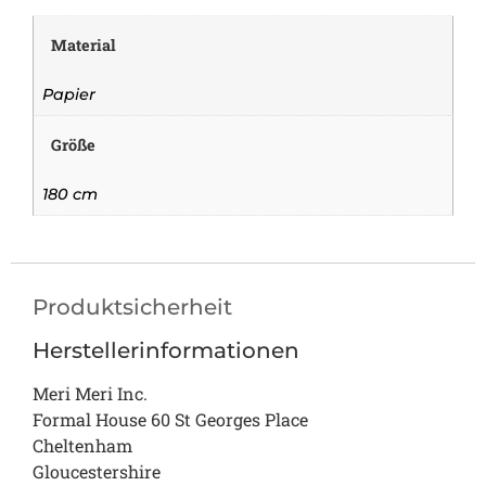
Material
Papier
Größe
180 cm
Produktsicherheit
Herstellerinformationen
Meri Meri Inc.
Formal House 60 St Georges Place
Cheltenham
Gloucestershire