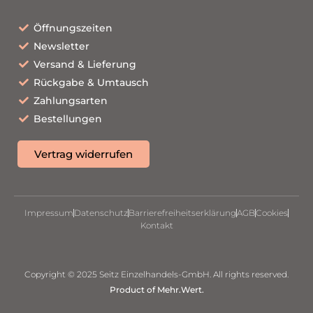
Öffnungszeiten
Newsletter
Versand & Lieferung
Rückgabe & Umtausch
Zahlungsarten
Bestellungen
Vertrag widerrufen
Impressum
Datenschutz
Barrierefreiheitserklärung
AGB
Cookies
Kontakt
Copyright © 2025 Seitz Einzelhandels-GmbH. All rights reserved.
Product of Mehr.Wert.